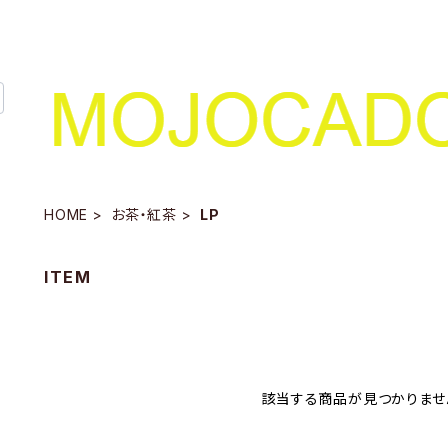
HOME
お茶・紅茶
LP
ITEM
該当する商品が見つかりませ