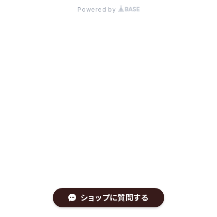
Powered by
ショップに質問する