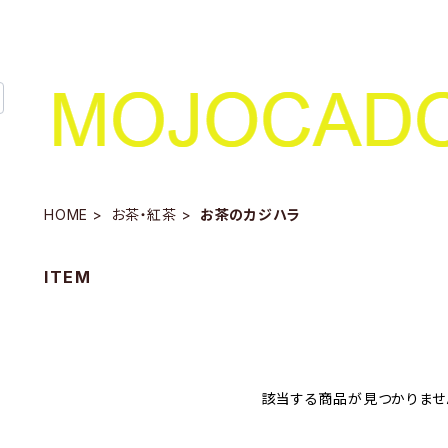
HOME
お茶・紅茶
お茶のカジハラ
ITEM
該当する商品が見つかりませ