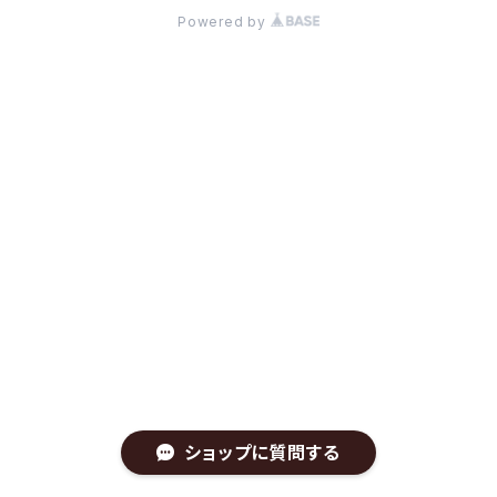
Powered by
ショップに質問する